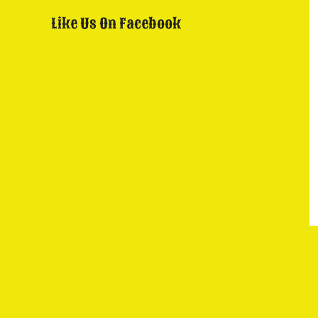
Like Us On Facebook