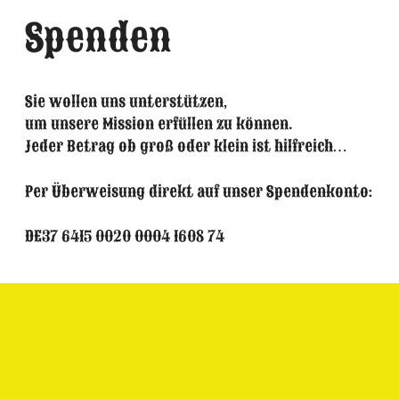
Spenden
Sie wollen uns unterstützen,
um unsere Mission erfüllen zu können.
Jeder Betrag ob groß oder klein ist hilfreich…
Per Überweisung direkt auf unser Spendenkonto:
DE37 6415 0020 0004 1608 74